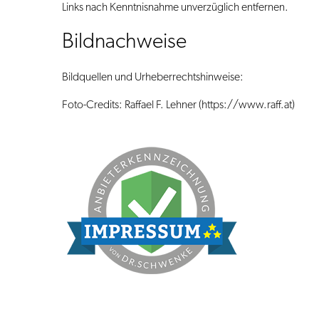
Links nach Kenntnisnahme unverzüglich entfernen.
Bildnachweise
Bildquellen und Urheberrechtshinweise:
Foto-Credits: Raffael F. Lehner (
https://www.raff.at
)