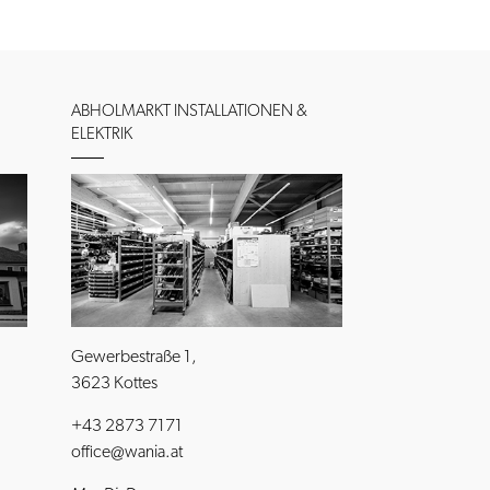
ABHOLMARKT INSTALLATIONEN &
ELEKTRIK
Gewerbestraße 1,
3623 Kottes
+43 2873 7171
office@wania.at