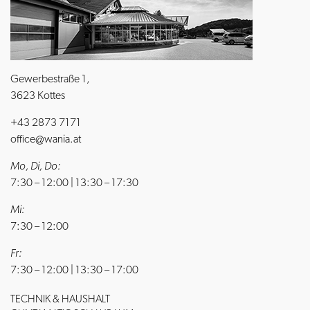
Gewerbestraße 1,
3623 Kottes
+43 2873 7171
office@wania.at
Mo, Di, Do:
7:30 – 12:00 | 13:30 – 17:30
Mi:
7:30 – 12:00
Fr:
7:30 – 12:00 | 13:30 – 17:00
TECHNIK & HAUSHALT