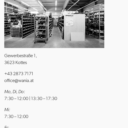
Gewerbestraße 1,
3623 Kottes
+43 2873 7171
office@wania.at
Mo, Di, Do:
7:30 – 12:00 | 13:30 – 17:30
Mi:
7:30 – 12:00
Fr: