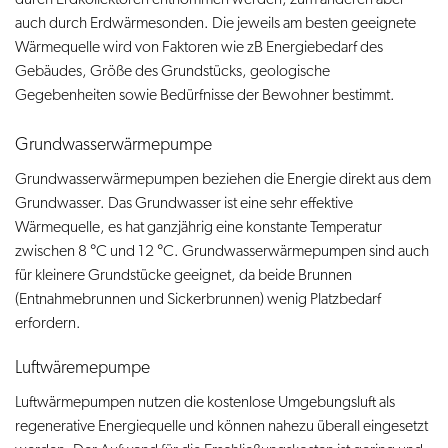
auch durch Erdwärmesonden. Die jeweils am besten geeignete
Wärmequelle wird von Faktoren wie zB Energiebedarf des
Gebäudes, Größe des Grundstücks, geologische
Gegebenheiten sowie Bedürfnisse der Bewohner bestimmt.
Grundwasserwärmepumpe
Grundwasserwärmepumpen beziehen die Energie direkt aus dem
Grundwasser. Das Grundwasser ist eine sehr effektive
Wärmequelle, es hat ganzjährig eine konstante Temperatur
zwischen 8 °C und 12 °C. Grundwasserwärmepumpen sind auch
für kleinere Grundstücke geeignet, da beide Brunnen
(Entnahmebrunnen und Sickerbrunnen) wenig Platzbedarf
erfordern.
Luftwäremepumpe
Luftwärmepumpen nutzen die kostenlose Umgebungsluft als
regenerative Energiequelle und können nahezu überall eingesetzt