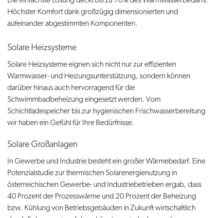
Höchster Komfort dank großzügig dimensionierten und
aufeinander abgestimmten Komponenten.
Solare Heizsysteme
Solare Heizsysteme eignen sich nicht nur zur effizienten
Warmwasser- und Heizungsunterstützung, sondern können
darüber hinaus auch hervorragend für die
Schwimmbadbeheizung eingesetzt werden. Vom
Schichtladespeicher bis zur hygienischen Frischwasserbereitung
wir haben ein Gefühl für Ihre Bedürfnisse.
Solare Großanlagen
In Gewerbe und Industrie besteht ein großer Wärmebedarf. Eine
Potenzialstudie zur thermischen Solarenergienutzung in
österreichischen Gewerbe- und Industriebetrieben ergab, dass
40 Prozent der Prozesswärme und 20 Prozent der Beheizung
bzw. Kühlung von Betriebsgebäuden in Zukunft wirtschaftlich