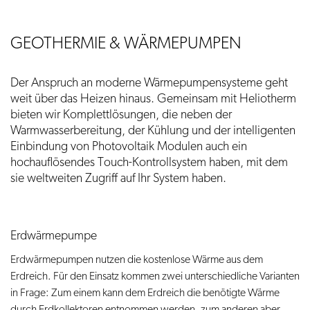
GEOTHERMIE & WÄRMEPUMPEN
Der Anspruch an moderne Wärmepumpensysteme geht
weit über das Heizen hinaus. Gemeinsam mit Heliotherm
bieten wir Komplettlösungen, die neben der
Warmwasserbereitung, der Kühlung und der intelligenten
Einbindung von Photovoltaik Modulen auch ein
hochauflösendes Touch-Kontrollsystem haben, mit dem
sie weltweiten Zugriff auf Ihr System haben.
Erdwärmepumpe
Erdwärmepumpen nutzen die kostenlose Wärme aus dem
Erdreich. Für den Einsatz kommen zwei unterschiedliche Varianten
in Frage: Zum einem kann dem Erdreich die benötigte Wärme
durch Erdkollektoren entnommen werden, zum anderen aber