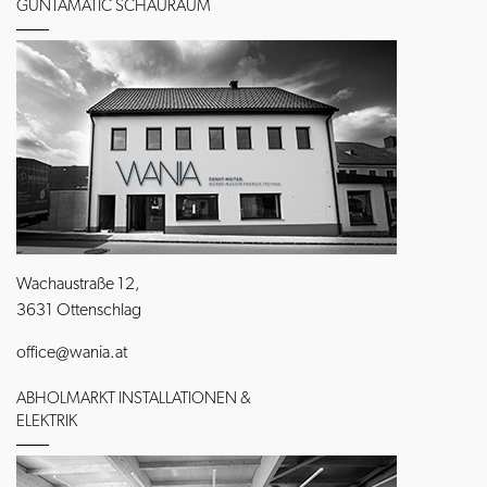
GUNTAMATIC SCHAURAUM
Wachaustraße 12,
3631 Ottenschlag
office@wania.at
ABHOLMARKT INSTALLATIONEN &
ELEKTRIK