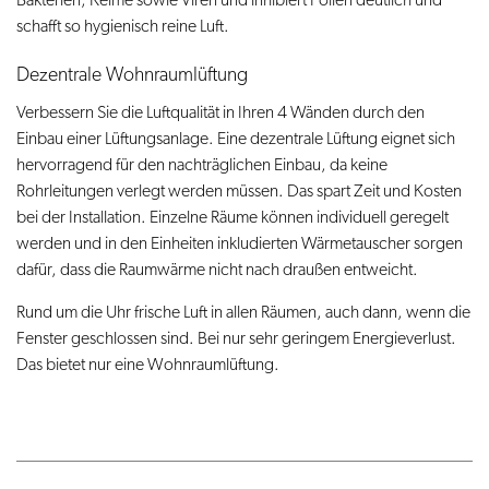
schafft so hygienisch reine Luft.
Dezentrale Wohnraumlüftung
Verbessern Sie die Luftqualität in Ihren 4 Wänden durch den
Einbau einer Lüftungsanlage. Eine dezentrale Lüftung eignet sich
hervorragend für den nachträglichen Einbau, da keine
Rohrleitungen verlegt werden müssen. Das spart Zeit und Kosten
bei der Installation. Einzelne Räume können individuell geregelt
werden und in den Einheiten inkludierten Wärmetauscher sorgen
dafür, dass die Raumwärme nicht nach draußen entweicht.
Rund um die Uhr frische Luft in allen Räumen, auch dann, wenn die
Fenster geschlossen sind. Bei nur sehr geringem Energieverlust.
Das bietet nur eine Wohnraumlüftung.