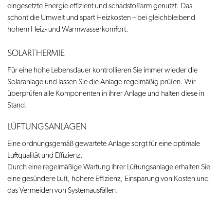
eingesetzte Energie effizient und schadstoffarm genutzt. Das
schont die Umwelt und spart Heizkosten – bei gleichbleibend
hohem Heiz- und Warmwasserkomfort.
SOLARTHERMIE
Für eine hohe Lebensdauer kontrollieren Sie immer wieder die
Solaranlage und lassen Sie die Anlage regelmäßig prüfen. Wir
überprüfen alle Komponenten in ihrer Anlage und halten diese in
Stand.
LÜFTUNGSANLAGEN
Eine ordnungsgemäß gewartete Anlage sorgt für eine optimale
Luftqualität und Effizienz.
Durch eine regelmäßige Wartung ihrer Lüftungsanlage erhalten Sie
eine gesündere Luft, höhere Effizienz, Einsparung von Kosten und
das Vermeiden von Systemausfällen.