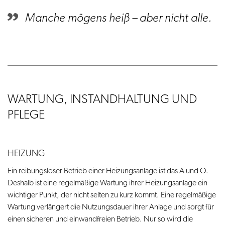
Manche mögens heiß – aber nicht alle.
WARTUNG, INSTANDHALTUNG UND
PFLEGE
HEIZUNG
Ein reibungsloser Betrieb einer Heizungsanlage ist das A und O.
Deshalb ist eine regelmäßige Wartung ihrer Heizungsanlage ein
wichtiger Punkt, der nicht selten zu kurz kommt. Eine regelmäßige
Wartung verlängert die Nutzungsdauer ihrer Anlage und sorgt für
einen sicheren und einwandfreien Betrieb. Nur so wird die