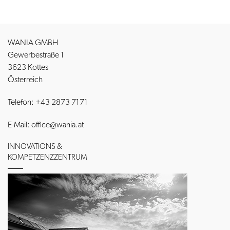
WANIA GMBH
Gewerbestraße 1
3623
Kottes
Österreich
Telefon:
+43 2873 7171
E-Mail:
office@wania.at
INNOVATIONS &
KOMPETZENZZENTRUM