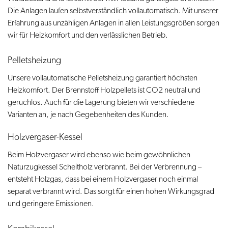
Die Anlagen laufen selbstverständlich vollautomatisch. Mit unserer
Erfahrung aus unzähligen Anlagen in allen Leistungsgrößen sorgen
wir für Heizkomfort und den verlässlichen Betrieb.
Pelletsheizung
Unsere vollautomatische Pelletsheizung garantiert höchsten
Heizkomfort. Der Brennstoff Holzpellets ist CO2 neutral und
geruchlos. Auch für die Lagerung bieten wir verschiedene
Varianten an, je nach Gegebenheiten des Kunden.
Holzvergaser-Kessel
Beim Holzvergaser wird ebenso wie beim gewöhnlichen
Naturzugkessel Scheitholz verbrannt. Bei der Verbrennung –
entsteht Holzgas, dass bei einem Holzvergaser noch einmal
separat verbrannt wird. Das sorgt für einen hohen Wirkungsgrad
und geringere Emissionen.