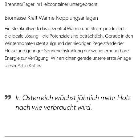
Brennstofflager im Heizcontainer untergebracht.
Biomasse-Kraft-Wärme-Kopplungsanlagen
Ein Kleinkraftwerk das dezentral Wärme und Strom produziert –
die ideale Lösung – die Potenziale sind beträchtlich. Gerade in den
Wintermonaten steht aufgrund der niedrigen Pegelstände der
Flüsse und geringer Sonneneinstrahlung nur wenig erneuerbare
Energie zur Verfügung. Wir errichten gerade unsere erste Anlage
dieser Art in Kottes
In Österreich wächst jährlich mehr Holz
nach wie verbraucht wird.