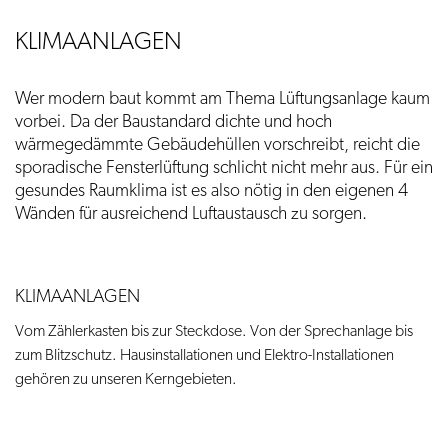
KLIMAANLAGEN
Wer modern baut kommt am Thema Lüftungsanlage kaum
vorbei. Da der Baustandard dichte und hoch
wärmegedämmte Gebäudehüllen vorschreibt, reicht die
sporadische Fensterlüftung schlicht nicht mehr aus. Für ein
gesundes Raumklima ist es also nötig in den eigenen 4
Wänden für ausreichend Luftaustausch zu sorgen.
KLIMAANLAGEN
Vom Zählerkasten bis zur Steckdose. Von der Sprechanlage bis
zum Blitzschutz. Hausinstallationen und Elektro-Installationen
gehören zu unseren Kerngebieten.